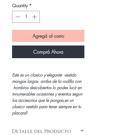
Quantity
*
Agregá al carro
Comprá Ahora
Este es un clasico y elegante vestido
mangas largas arriba de la rodilla con
hombros descubiertos lo podes lucir en
innumerables ocasiones y eventos segun
los accesorios que le pongas,es un
clasico vestido para tener siempre en tu
placard!
Detalle del Producto