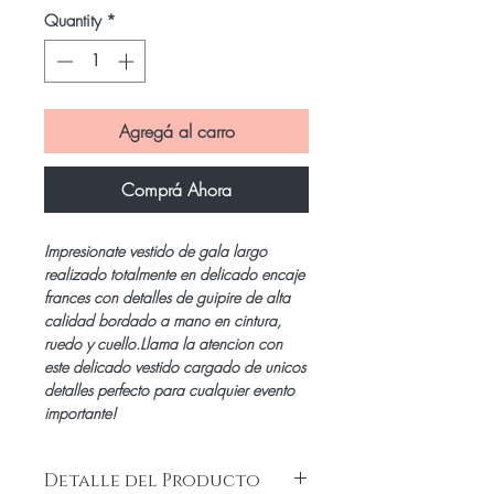
Quantity
*
Agregá al carro
Comprá Ahora
Impresionate vestido de gala largo
realizado totalmente en delicado encaje
frances con detalles de guipire de alta
calidad bordado a mano en cintura,
ruedo y cuello.Llama la atencion con
este delicado vestido cargado de unicos
detalles perfecto para cualquier evento
importante!
Detalle del Producto