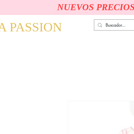
NUEVOS PRECIOS
A PASSION