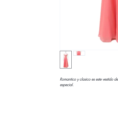
Romantico y clasico es este vestido de
especial.