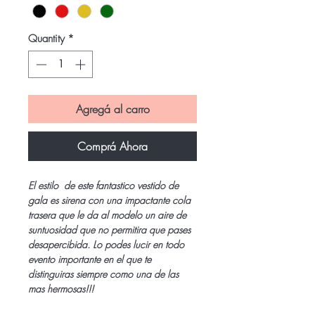
Quantity
*
Agregá al carro
Comprá Ahora
El estilo de este fantastico vestido de
gala es sirena con una impactante cola
trasera que le da al modelo un aire de
suntuosidad que no permitira que pases
desapercibida. Lo podes lucir en todo
evento importante en el que te
distinguiras siempre como una de las
mas hermosas!!!