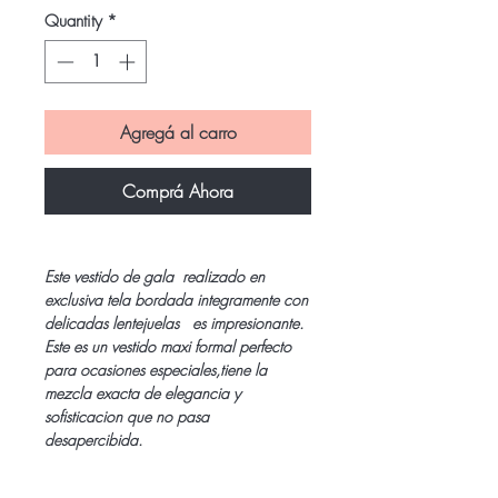
Quantity
*
Agregá al carro
Comprá Ahora
Este vestido de gala realizado en
exclusiva tela bordada integramente con
delicadas lentejuelas es impresionante.
Este es un vestido maxi formal perfecto
para ocasiones especiales,tiene la
mezcla exacta de elegancia y
sofisticacion que no pasa
desapercibida.