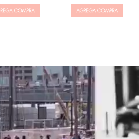
REGA COMPRA
AGREGA COMPRA