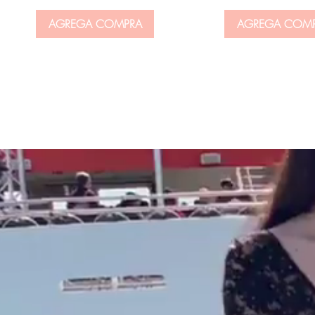
AGREGA COMPRA
AGREGA COM